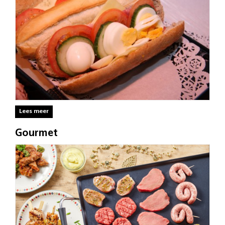
Lees meer
Gourmet