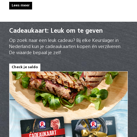
Lees meer
Cadeaukaart: Leuk om te geven
Op zoek naar een leuk cadeau? Bij elke Keurslager in
Nederland kun je cadeaukaarten kopen én verzilveren.
De waarde bepaal je zelf.
Check je saldo