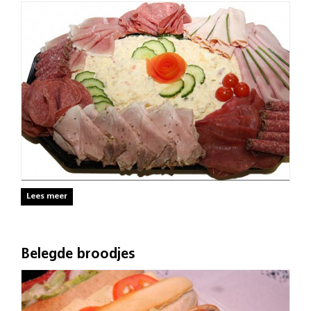
Lees meer
Belegde broodjes