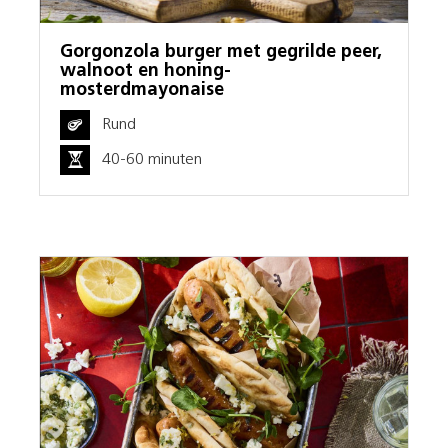
Gorgonzola burger met gegrilde peer,
walnoot en honing-
mosterdmayonaise
Rund
40-60 minuten