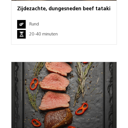
Zijdezachte, dungesneden beef tataki
Rund
20-40 minuten