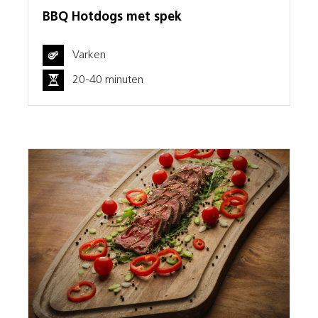
BBQ Hotdogs met spek
Varken
20-40 minuten