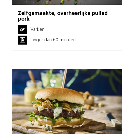
Zelfgemaakte, overheerlijke pulled
pork
Varken
langer dan 60 minuten