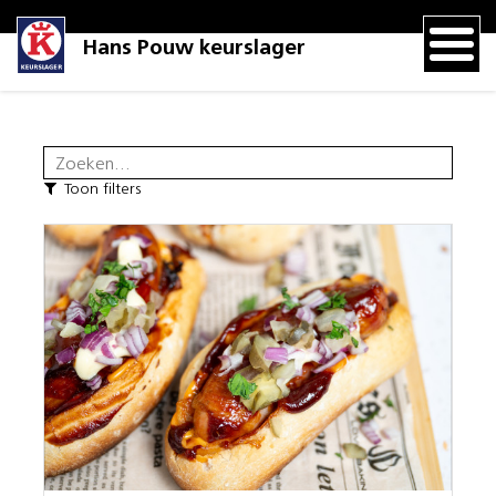
Hans Pouw keurslager
Toon filters