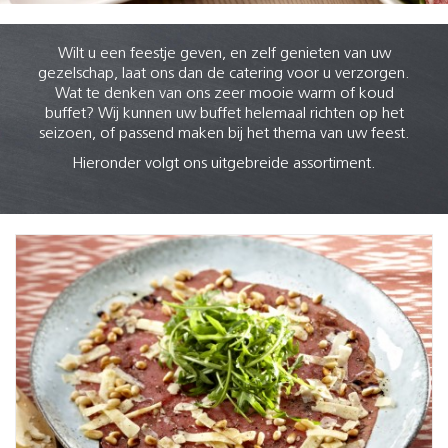
Wilt u een feestje geven, en zelf genieten van uw
gezelschap, laat ons dan de catering voor u verzorgen.
Wat te denken van ons zeer mooie warm of koud
buffet? Wij kunnen uw buffet helemaal richten op het
seizoen, of passend maken bij het thema van uw feest.
Hieronder volgt ons uitgebreide assortiment.