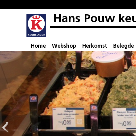
Hans Pouw keu
Home
Webshop
Herkomst
Belegde 