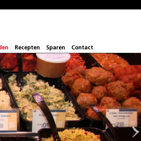
den
Recepten
Sparen
Contact