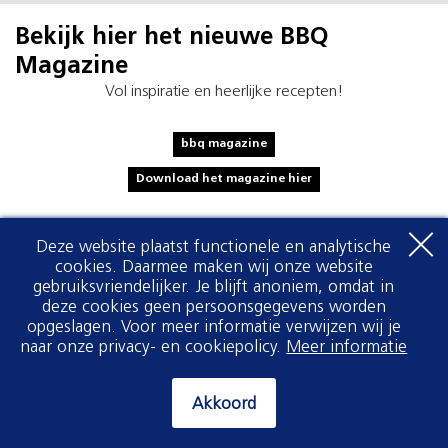
Bekijk hier het nieuwe BBQ
Magazine
Vol inspiratie en heerlijke recepten!
bbq magazine
Download het magazine hier
Deze website plaatst functionele en analytische
cookies. Daarmee maken wij onze website
gebruiksvriendelijker. Je blijft anoniem, omdat in
deze cookies geen persoonsgegevens worden
opgeslagen. Voor meer informatie verwijzen wij je
naar onze privacy- en cookiepolicy.
Meer informatie
Akkoord