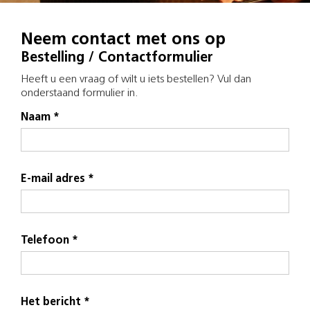
Neem contact met ons op
Bestelling / Contactformulier
Heeft u een vraag of wilt u iets bestellen? Vul dan
onderstaand formulier in.
Naam *
E-mail adres *
Telefoon *
Het bericht *