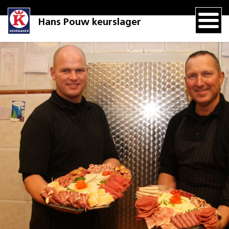
Hans Pouw keurslager