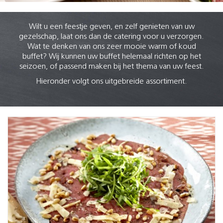
Wilt u een feestje geven, en zelf genieten van uw
gezelschap, laat ons dan de catering voor u verzorgen.
Wat te denken van ons zeer mooie warm of koud
buffet? Wij kunnen uw buffet helemaal richten op het
seizoen, of passend maken bij het thema van uw feest.
Hieronder volgt ons uitgebreide assortiment.