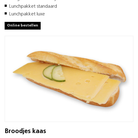
Lunchpakket standaard
Lunchpakket luxe
Online bestellen
Broodjes kaas