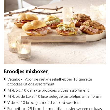
Broodjes mixboxen
Vegabox: Voor de niet-vleesliefhebber 10 gemixte
broodjes uit ons assortiment.
Mixbox: 10 gemixte broodjes uit ons assortiment.
Mixbox de Luxe: 10 luxe belegde pistoletjes wit en bruin.
Visbox: 10 broodjes met diverse vissoorten.
Budgetbox: 25 broodjes met diverse vleeswaren en kaas.