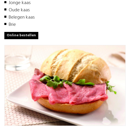
Jonge kaas
Oude kaas
Belegen kaas
Brie
Online bestellen