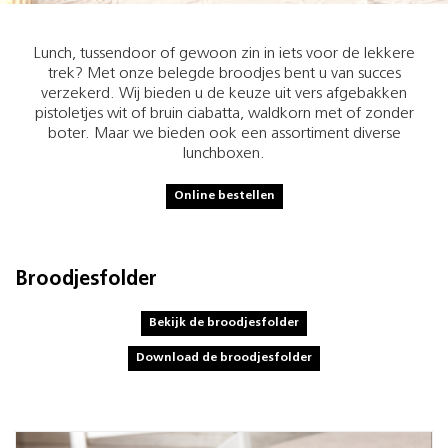
Lunch, tussendoor of gewoon zin in iets voor de lekkere
trek? Met onze belegde broodjes bent u van succes
verzekerd. Wij bieden u de keuze uit vers afgebakken
pistoletjes wit of bruin ciabatta, waldkorn met of zonder
boter. Maar we bieden ook een assortiment diverse
lunchboxen.
Online bestellen
Broodjesfolder
Bekijk de broodjesfolder
Download de broodjesfolder