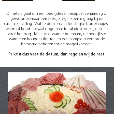
Of het nu gaat om een bedrijsfeest, receptie, verjaardag of
gewoon zomaar een feestje, wij helpen u graag bij de
culinaire invulling. Wat te denken van feestelijke borrelhapjes -
warm of koud-, royaal opgemaakte saladeschotels, een lust
voor het oog! Maar ook warme beenham, de heerlijkste
warme en koude buffetten en een compleet verzorgde
barbecue behoren tot de mogelijkheden.
Prikt u dus vast de datum, dan regelen wij de rest.