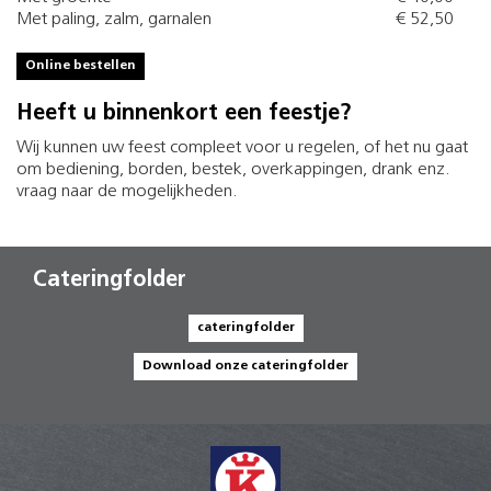
Met paling, zalm, garnalen
€ 52,50
Online bestellen
Heeft u binnenkort een feestje?
Wij kunnen uw feest compleet voor u regelen, of het nu gaat
om bediening, borden, bestek, overkappingen, drank enz.
vraag naar de mogelijkheden.
Cateringfolder
cateringfolder
Download onze cateringfolder