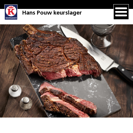
Hans Pouw keurslager