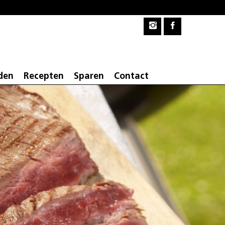
den
Recepten
Sparen
Contact