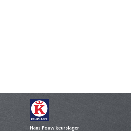
Hans Pouw keurslager