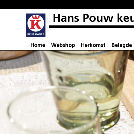
Hans Pouw keu
Home
Webshop
Herkomst
Belegde 