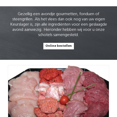
Gezellig een avondje gourmetten, fonduen of
steengrillen. Als het vlees dan ook nog van uw eigen
Keurslager is, zijn alle ingrediënten voor een geslaagde
avond aanwezig. Hieronder hebben wij voor u onze
schotels samengesteld.
Online bestellen